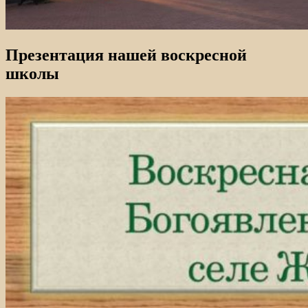
Презентация нашей воскресной
школы