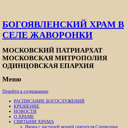
БОГОЯВЛЕНСКИЙ ХРАМ В
СЕЛЕ ЖАВОРОНКИ
МОСКОВСКИЙ ПАТРИАРХАТ
МОСКОВСКАЯ МИТРОПОЛИЯ
ОДИНЦОВСКАЯ ЕПАРХИЯ
Меню
Перейти к содержанию
РАСПИСАНИЕ БОГОСЛУЖЕНИЙ
КРЕЩЕНИЕ
НОВОСТИ
О ХРАМЕ
СВЯТЫНИ ХРАМА
Икона с частицей мощей святителя Спиридона