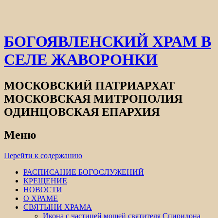
БОГОЯВЛЕНСКИЙ ХРАМ В
СЕЛЕ ЖАВОРОНКИ
МОСКОВСКИЙ ПАТРИАРХАТ
МОСКОВСКАЯ МИТРОПОЛИЯ
ОДИНЦОВСКАЯ ЕПАРХИЯ
Меню
Перейти к содержанию
РАСПИСАНИЕ БОГОСЛУЖЕНИЙ
КРЕЩЕНИЕ
НОВОСТИ
О ХРАМЕ
СВЯТЫНИ ХРАМА
Икона с частицей мощей святителя Спиридона